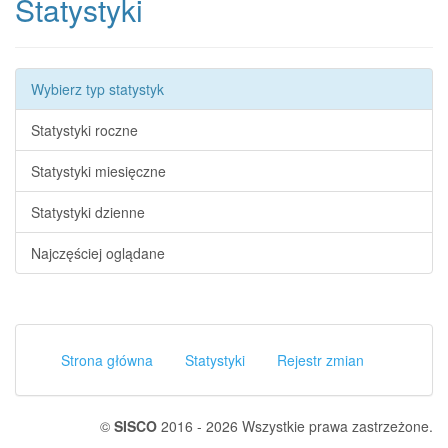
Statystyki
Wybierz typ statystyk
Statystyki roczne
Statystyki miesięczne
Statystyki dzienne
Najczęściej oglądane
Strona główna
Statystyki
Rejestr zmian
©
SISCO
2016 - 2026 Wszystkie prawa zastrzeżone.